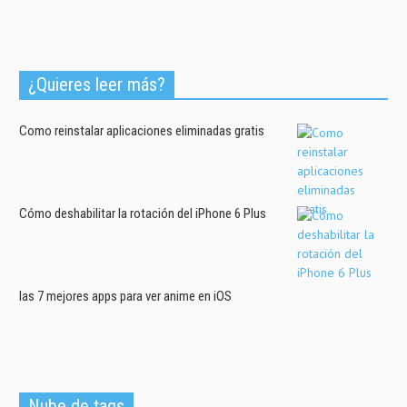
¿Quieres leer más?
Como reinstalar aplicaciones eliminadas gratis
Cómo deshabilitar la rotación del iPhone 6 Plus
las 7 mejores apps para ver anime en iOS
Nube de tags