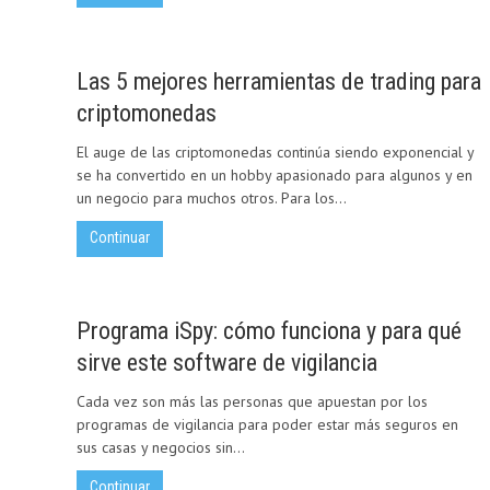
Las 5 mejores herramientas de trading para
criptomonedas
El auge de las criptomonedas continúa siendo exponencial y
se ha convertido en un hobby apasionado para algunos y en
un negocio para muchos otros. Para los...
Continuar
Programa iSpy: cómo funciona y para qué
sirve este software de vigilancia
Cada vez son más las personas que apuestan por los
programas de vigilancia para poder estar más seguros en
sus casas y negocios sin...
Continuar