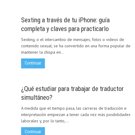
Sexting a través de tu iPhone: guía
completa y claves para practicarlo
Sexting, o el intercambio de mensajes, fotos o videos de
contenido sexual, se ha convertido en una forma popular de
mantener la chispa en...
Continuar
¿Qué estudiar para trabajar de traductor
simultáneo?
A medida que el tiempo pasa, las carreras de traducción e
interpretación empiezan a tener cada vez más posibilidades
laborales y, por lo tanto,...
Continuar