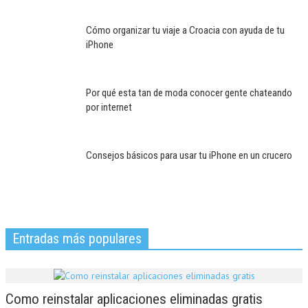
Cómo organizar tu viaje a Croacia con ayuda de tu
iPhone
Por qué esta tan de moda conocer gente chateando
por internet
Consejos básicos para usar tu iPhone en un crucero
Entradas más populares
Como reinstalar aplicaciones eliminadas gratis