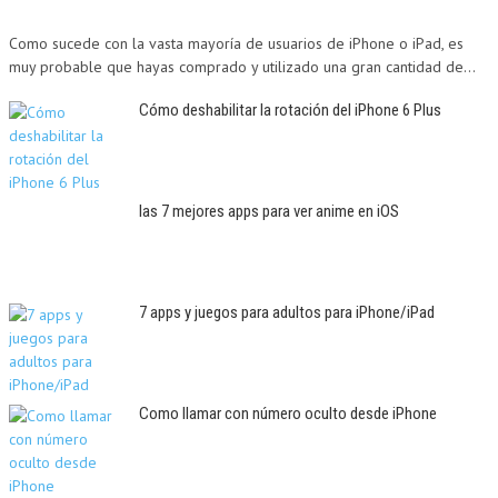
Como sucede con la vasta mayoría de usuarios de iPhone o iPad, es
muy probable que hayas comprado y utilizado una gran cantidad de...
Cómo deshabilitar la rotación del iPhone 6 Plus
las 7 mejores apps para ver anime en iOS
7 apps y juegos para adultos para iPhone/iPad
Como llamar con número oculto desde iPhone