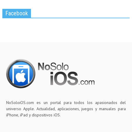
Facebook
NoSoloiOS.com es un portal para todos los apasionados del
universo Apple. Actualidad, aplicaciones, juegos y manuales para
iPhone, iPad y dispositivos iOS.