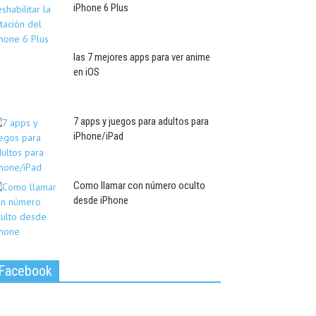
iPhone 6 Plus
las 7 mejores apps para ver anime
en iOS
7 apps y juegos para adultos para
iPhone/iPad
Como llamar con número oculto
desde iPhone
Facebook