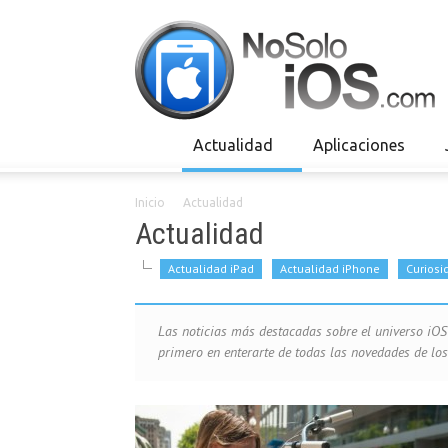
Actualidad
Aplicaciones
Inicio
Actualidad
Actualidad
Actualidad iPad
Actualidad iPhone
Curiosi
Las noticias más destacadas sobre el universo iOS 
primero en enterarte de todas las novedades de los